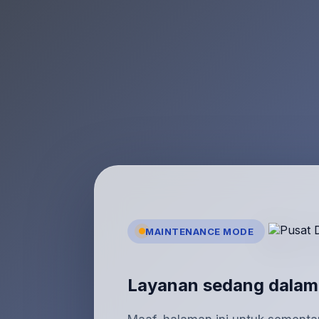
MAINTENANCE MODE
Layanan sedang dalam