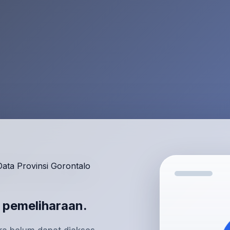
 pemeliharaan.