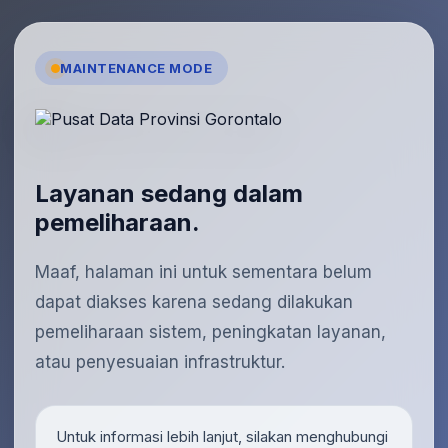
MAINTENANCE MODE
Layanan sedang dalam
pemeliharaan.
Maaf, halaman ini untuk sementara belum
dapat diakses karena sedang dilakukan
pemeliharaan sistem, peningkatan layanan,
atau penyesuaian infrastruktur.
Untuk informasi lebih lanjut, silakan menghubungi