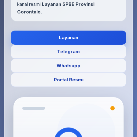
kanal resmi
Layanan SPBE Provinsi
Gorontalo
.
Layanan
Telegram
Whatsapp
Portal Resmi